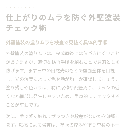
仕上がりのムラを防ぐ外壁塗装
チェック術
外壁塗装の塗りムラを検査で見抜く具体的手順
外壁塗装の塗りムラは、完成直後には気づきにくいこと
がありますが、適切な検査手順を踏むことで見落としを
防げます。まず日中の自然光のもとで壁面全体を目視
し、光の角度によって色や艶が均一か確認しましょう。
塗り残しや色ムラは、特に窓枠や配管周り、サッシの近
くなど細部に発生しやすいため、重点的にチェックする
ことが重要です。
次に、手で軽く触れてザラつきや段差がないかを確認し
ます。触感による検査は、塗膜の厚みや塗り重ねの不十