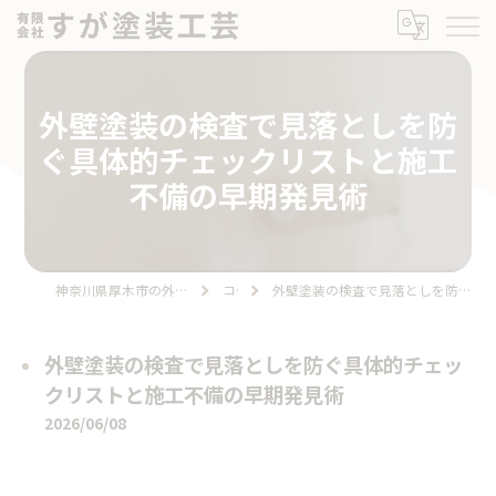
外壁塗装の検査で見落としを防
ぐ具体的チェックリストと施工
不備の早期発見術
神奈川県厚木市の外壁塗装なら有限会社すが塗装工芸
コラム
外壁塗装の検査で見落としを防ぐ具体的チェックリストと施工不備の早期発見術
外壁塗装の検査で見落としを防ぐ具体的チェッ
クリストと施工不備の早期発見術
2026/06/08