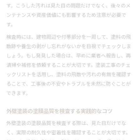
す。こうした汚れは見た目の問題だけでなく、後々のメ
ンテナンスや資産価値にも影響するため注意が必要で
す。
検査時には、建物周辺や付帯部分を一周して、塗料の飛
散跡や養生の剥がし忘れがないかを目視でチェックしま
しょう。もし発見した場合は、早めに業者へ報告し、再
清掃や補修を依頼することが大切です。塗装工事のチェ
ックリストを活用し、塗料の飛散や汚れの有無を確認す
ることで、工事後の不安やトラブルを未然に防ぐことが
できます。
外壁塗装の塗膜品質を検査する実践的なコツ
外壁塗装の塗膜品質を検査する際は、見た目だけでな
く、実際の耐久性や密着性を確認することが大切です。