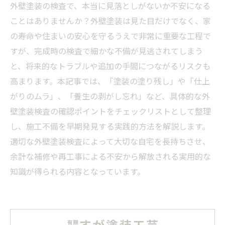
外壁塗装の検査で、本当に見落としがないか不安になる
ことはありませんか？外壁塗装は見た目だけでなく、家
の寿命や住まいの安心を守るうえで非常に重要な工程で
すが、完成時の検査で細かな不備が見逃されてしまう
と、将来的なトラブルや追加の手間につながるリスクも
高まります。本記事では、「塗装の塗り残し」や「仕上
がりのムラ」、「養生の剥がし忘れ」など、具体的な外
壁塗装検査の確認ポイントをチェックリストとして整理
し、施工不備を早期発見する実践的方法を解説します。
適切な外壁塗装検査によって大切な自宅を長持ちさせ、
余計な補修や再工事による不安から解放される実用的な
知識が得られる内容となっています。