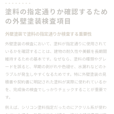
塗料の指定通りか確認するため
の外壁塗装検査項目
外壁塗装で塗料の指定通りか検査する重要性
外壁塗装の検査において、塗料が指定通りに使用されて
いるかを確認することは、建物の耐久性や美観を長期間
維持するための基本です。なぜなら、塗料の種類やグレ
ードを誤ると、早期の剥がれや色褪せ、水漏れなどのト
ラブルが発生しやすくなるためです。特に外壁塗装の見
積書や契約書に明記された塗料が実際に使われているか
を、完成後の検査でしっかりチェックすることが重要で
す。
例えば、シリコン塗料指定だったのにアクリル系が使わ