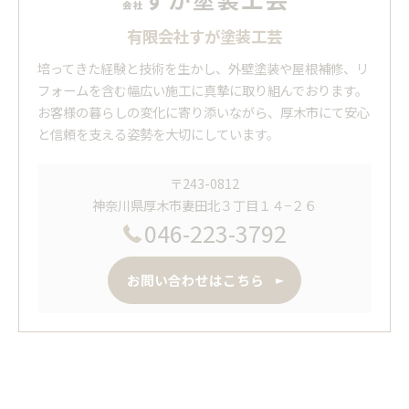
有限会社すが塗装工芸
培ってきた経験と技術を生かし、外壁塗装や屋根補修、リ
フォームを含む幅広い施工に真摯に取り組んでおります。
お客様の暮らしの変化に寄り添いながら、厚木市にて安心
と信頼を支える姿勢を大切にしています。
〒243-0812
神奈川県厚木市妻田北３丁目１４−２６
046-223-3792
お問い合わせはこちら