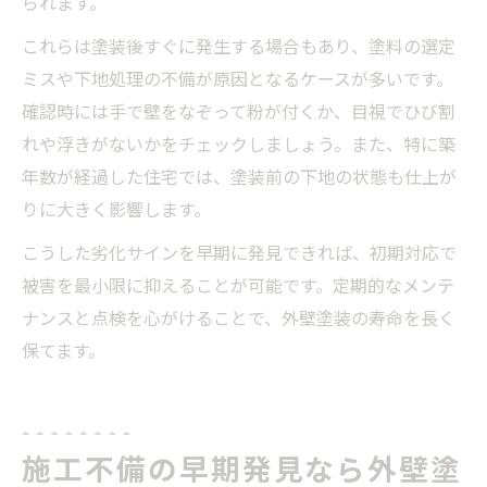
られます。
これらは塗装後すぐに発生する場合もあり、塗料の選定
ミスや下地処理の不備が原因となるケースが多いです。
確認時には手で壁をなぞって粉が付くか、目視でひび割
れや浮きがないかをチェックしましょう。また、特に築
年数が経過した住宅では、塗装前の下地の状態も仕上が
りに大きく影響します。
こうした劣化サインを早期に発見できれば、初期対応で
被害を最小限に抑えることが可能です。定期的なメンテ
ナンスと点検を心がけることで、外壁塗装の寿命を長く
保てます。
施工不備の早期発見なら外壁塗