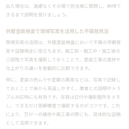
出た場合は、遠慮なくその場で担当者に質問し、納得で
きるまで説明を受けましょう。
外壁塗装検査で現場写真を活用した不備発見法
現場写真の活用は、外壁塗装検査において不備の早期発
見や証拠保全に役立ちます。施工前・施工中・施工後の
三段階で写真を撮影しておくことで、塗装工事の進捗や
仕上がりの違いを客観的に比較できます。
特に、塗装の色ムラや塗膜の異常などは、写真で記録し
ておくことで後から見返しやすく、業者との説明やトラ
ブル対応時にも有効です。写真は日付や撮影箇所をメモ
し、できるだけ高解像度で撮影するのがコツです。これ
により、万が一の補修や再工事の際にも、具体的な証拠
として活用できます。