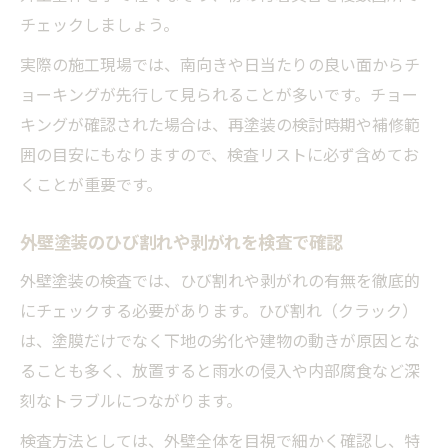
チェックしましょう。
実際の施工現場では、南向きや日当たりの良い面からチ
ョーキングが先行して見られることが多いです。チョー
キングが確認された場合は、再塗装の検討時期や補修範
囲の目安にもなりますので、検査リストに必ず含めてお
くことが重要です。
外壁塗装のひび割れや剥がれを検査で確認
外壁塗装の検査では、ひび割れや剥がれの有無を徹底的
にチェックする必要があります。ひび割れ（クラック）
は、塗膜だけでなく下地の劣化や建物の動きが原因とな
ることも多く、放置すると雨水の侵入や内部腐食など深
刻なトラブルにつながります。
検査方法としては、外壁全体を目視で細かく確認し、特