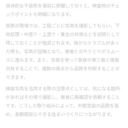
具体的な不良例を事前に把握しておくと、検査時のチェ
ックポイントも明確になります。
実際の現場では、工程ごとに写真を撮影してもらい、下
地処理・中塗り・上塗り・養生の状態などを記録として
残しておくことが推奨されます。後からトラブルがあっ
た際も、写真が証拠となり、業者とのやりとりがスムー
ズに進みます。また、写真を使って家族や第三者と情報
共有することで、複数の視点から品質を判断することが
できます。
検査写真を活用する際の注意点としては、気になる箇所
があればその場で撮影し、業者に再確認を依頼すること
です。こうした取り組みによって、外壁塗装の品質を高
め、長期間安心できる住まいづくりにつながります。