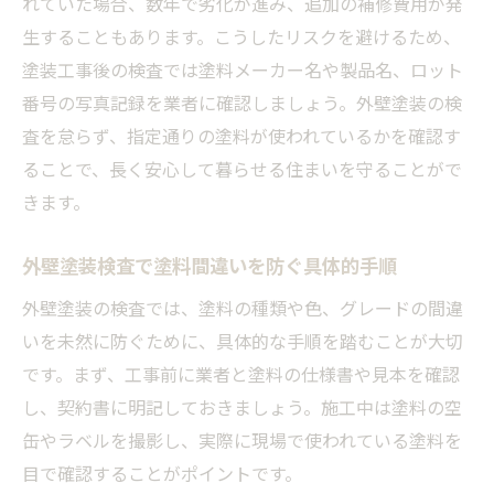
れていた場合、数年で劣化が進み、追加の補修費用が発
生することもあります。こうしたリスクを避けるため、
塗装工事後の検査では塗料メーカー名や製品名、ロット
番号の写真記録を業者に確認しましょう。外壁塗装の検
査を怠らず、指定通りの塗料が使われているかを確認す
ることで、長く安心して暮らせる住まいを守ることがで
きます。
外壁塗装検査で塗料間違いを防ぐ具体的手順
外壁塗装の検査では、塗料の種類や色、グレードの間違
いを未然に防ぐために、具体的な手順を踏むことが大切
です。まず、工事前に業者と塗料の仕様書や見本を確認
し、契約書に明記しておきましょう。施工中は塗料の空
缶やラベルを撮影し、実際に現場で使われている塗料を
目で確認することがポイントです。