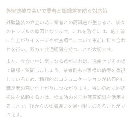
外壁塗装立会いで業者と認識差を防ぐ対応策
外壁塗装の立会い時に業者との認識差が生じると、後々
のトラブルの原因となります。これを防ぐには、施工前
に仕上がりイメージや検査項目について事前に打ち合わ
せを行い、双方で共通認識を持つことが大切です。
また、立会い中に気になる点があれば、遠慮せずその場
で確認・質問しましょう。業者側もお客様の納得を重視
しているため、積極的なコミュニケーションが結果的に
満足度の高い仕上がりにつながります。特に初めて外壁
塗装を依頼する方は、検査時のメモや写真記録を活用す
ることで、後からの認識違いを最小限に抑えることがで
きます。