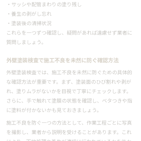
・サッシや配管まわりの塗り残し
・養生の剥がし忘れ
・塗装後の清掃状況
これらを一つずつ確認し、疑問があれば遠慮せず業者に
質問しましょう。
外壁塗装検査で施工不良を未然に防ぐ確認方法
外壁塗装検査では、施工不良を未然に防ぐための具体的
な確認方法が重要です。まず、塗装面のひび割れや剥が
れ、塗りムラがないかを目視で丁寧にチェックします。
さらに、手で触れて塗膜の状態を確認し、ベタつきや指
に塗料が付かないかも見ておきましょう。
施工不良を防ぐ一つの方法として、作業工程ごとに写真
を撮影し、業者から説明を受けることがあります。これ