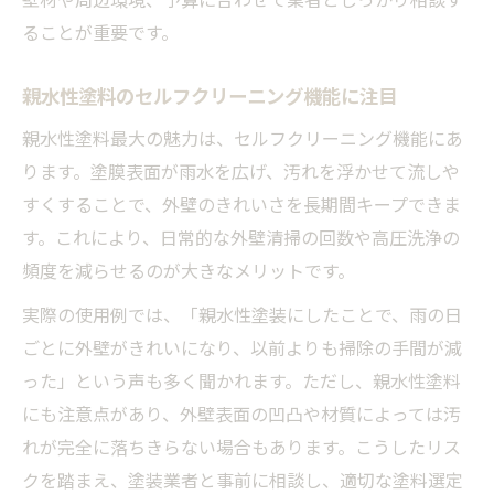
ることが重要です。
親水性塗料のセルフクリーニング機能に注目
親水性塗料最大の魅力は、セルフクリーニング機能にあ
ります。塗膜表面が雨水を広げ、汚れを浮かせて流しや
すくすることで、外壁のきれいさを長期間キープできま
す。これにより、日常的な外壁清掃の回数や高圧洗浄の
頻度を減らせるのが大きなメリットです。
実際の使用例では、「親水性塗装にしたことで、雨の日
ごとに外壁がきれいになり、以前よりも掃除の手間が減
った」という声も多く聞かれます。ただし、親水性塗料
にも注意点があり、外壁表面の凹凸や材質によっては汚
れが完全に落ちきらない場合もあります。こうしたリス
クを踏まえ、塗装業者と事前に相談し、適切な塗料選定