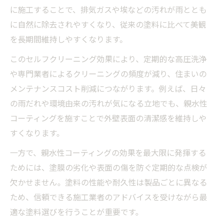
に施工することで、排気ガスや埃などの汚れが雨ととも
に自然に除去されやすくなり、従来の塗料に比べて美観
を長期間維持しやすくなります。
このセルフクリーニング効果により、定期的な高圧洗浄
や専門業者によるクリーニングの頻度が減り、住まいの
メンテナンスコスト削減につながります。例えば、日々
の雨だれや環境由来の汚れが気になる立地でも、親水性
コーティングを施すことで外壁表面の清潔感を維持しや
すくなります。
一方で、親水性コーティングの効果を最大限に発揮する
ためには、塗膜の劣化や表面の傷を防ぐ定期的な点検が
欠かせません。塗料の性能や耐久性は製品ごとに異なる
ため、信頼できる施工業者のアドバイスを受けながら最
適な塗料選びを行うことが重要です。