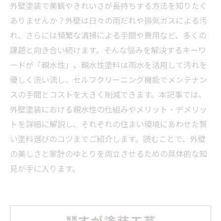
外壁塗装で美観やきれいさが長持ちする方法を知りたく
ありませんか？外壁は日々の雨だれや排気ガスによる汚
れ、さらには頻繁な清掃による手間や費用など、多くの
課題と向き合い続けます。そんな悩みを解決するキーワ
ードが「親水性」。親水性塗料は雨水を活用して汚れを
優しく洗い流し、セルフクリーニング機能でメンテナン
スの手間とコストを大きく削減できます。本記事では、
外壁塗装における親水性の仕組みやメリット・デメリッ
トを詳細に解説し、それぞれの住まい環境にあわせた賢
い塗料選びのコツまでご紹介します。読むことで、外壁
の美しさと家計のゆとりを両立させるための具体的な知
見が手に入ります。