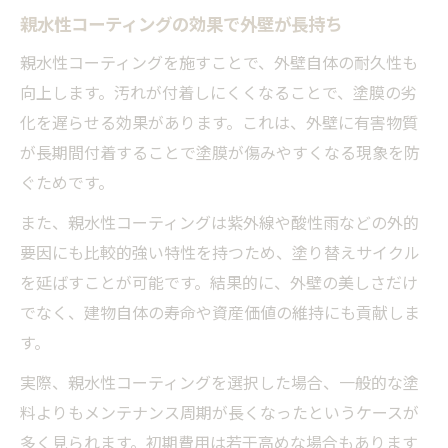
親水性コーティングの効果で外壁が長持ち
親水性コーティングを施すことで、外壁自体の耐久性も
向上します。汚れが付着しにくくなることで、塗膜の劣
化を遅らせる効果があります。これは、外壁に有害物質
が長期間付着することで塗膜が傷みやすくなる現象を防
ぐためです。
また、親水性コーティングは紫外線や酸性雨などの外的
要因にも比較的強い特性を持つため、塗り替えサイクル
を延ばすことが可能です。結果的に、外壁の美しさだけ
でなく、建物自体の寿命や資産価値の維持にも貢献しま
す。
実際、親水性コーティングを選択した場合、一般的な塗
料よりもメンテナンス周期が長くなったというケースが
多く見られます。初期費用は若干高めな場合もあります