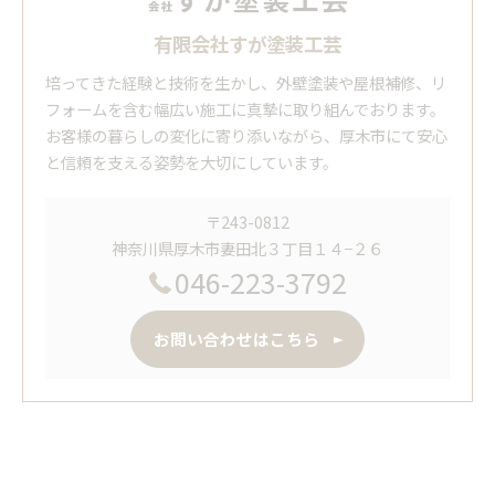
有限会社すが塗装工芸
培ってきた経験と技術を生かし、外壁塗装や屋根補修、リ
フォームを含む幅広い施工に真摯に取り組んでおります。
お客様の暮らしの変化に寄り添いながら、厚木市にて安心
と信頼を支える姿勢を大切にしています。
〒243-0812
神奈川県厚木市妻田北３丁目１４−２６
046-223-3792
お問い合わせはこちら