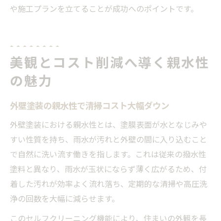
や施工プランを立てることが成功へのポイントです。
美観とコスト削減へ導く親水性
の魅力
外壁塗装の親水性で清掃コスト大幅ダウン
外壁塗装における親水性とは、塗膜表面が水となじみや
すい性質を持ち、雨水が汚れと外壁の間に入り込むこと
で自然に洗い流す働きを指します。これは従来の撥水性
塗料と異なり、雨水が玉状にならず薄く広がるため、付
着した汚れが効率よく流れ落ち、定期的な清掃や高圧洗
浄の回数を大幅に減らせます。
このセルフクリーニング機能により、住まいの外観を長