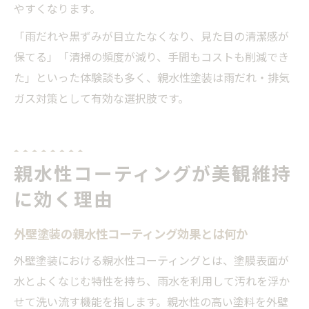
やすくなります。
「雨だれや黒ずみが目立たなくなり、見た目の清潔感が
保てる」「清掃の頻度が減り、手間もコストも削減でき
た」といった体験談も多く、親水性塗装は雨だれ・排気
ガス対策として有効な選択肢です。
親水性コーティングが美観維持
に効く理由
外壁塗装の親水性コーティング効果とは何か
外壁塗装における親水性コーティングとは、塗膜表面が
水とよくなじむ特性を持ち、雨水を利用して汚れを浮か
せて洗い流す機能を指します。親水性の高い塗料を外壁