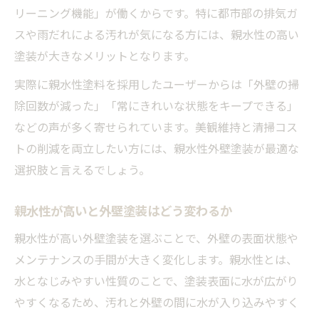
リーニング機能」が働くからです。特に都市部の排気ガ
スや雨だれによる汚れが気になる方には、親水性の高い
塗装が大きなメリットとなります。
実際に親水性塗料を採用したユーザーからは「外壁の掃
除回数が減った」「常にきれいな状態をキープできる」
などの声が多く寄せられています。美観維持と清掃コス
トの削減を両立したい方には、親水性外壁塗装が最適な
選択肢と言えるでしょう。
親水性が高いと外壁塗装はどう変わるか
親水性が高い外壁塗装を選ぶことで、外壁の表面状態や
メンテナンスの手間が大きく変化します。親水性とは、
水となじみやすい性質のことで、塗装表面に水が広がり
やすくなるため、汚れと外壁の間に水が入り込みやすく