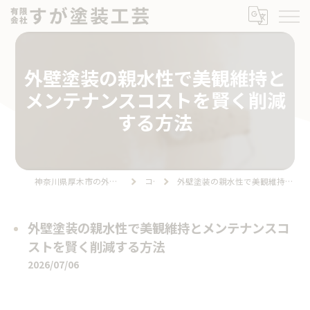
外壁塗装の親水性で美観維持と
メンテナンスコストを賢く削減
する方法
神奈川県厚木市の外壁塗装なら有限会社すが塗装工芸
コラム
外壁塗装の親水性で美観維持とメンテナンスコストを賢く削減する方法
外壁塗装の親水性で美観維持とメンテナンスコ
ストを賢く削減する方法
2026/07/06