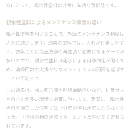
方にとって、親水性塗料は非常に有効な選択肢です。
親水性塗料によるメンテナンス頻度の違い
親水性塗料を用いることで、外壁のメンテナンス頻度は
大幅に減少します。通常の塗料では、汚れが付着しやす
く、数年ごとに高圧洗浄や再塗装が必要になるケースが
多いですが、親水性塗料は雨水による自浄作用が働くた
め、清掃回数や大掛かりなメンテナンスの間隔を延ばす
ことが可能です。
この効果は、特に都市部や幹線道路沿いなど、排気ガス
や粉じんが多い環境で顕著に現れます。実際に、親水性
塗料を施工した住宅では「外壁の汚れが気にならなくな
った」「清掃の頻度が減った」といった声が多く寄せら
れています。