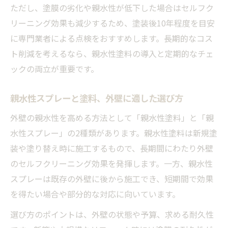
ただし、塗膜の劣化や親水性が低下した場合はセルフク
リーニング効果も減少するため、塗装後10年程度を目安
に専門業者による点検をおすすめします。長期的なコス
ト削減を考えるなら、親水性塗料の導入と定期的なチェ
ックの両立が重要です。
親水性スプレーと塗料、外壁に適した選び方
外壁の親水性を高める方法として「親水性塗料」と「親
水性スプレー」の2種類があります。親水性塗料は新規塗
装や塗り替え時に施工するもので、長期間にわたり外壁
のセルフクリーニング効果を発揮します。一方、親水性
スプレーは既存の外壁に後から施工でき、短期間で効果
を得たい場合や部分的な対応に向いています。
選び方のポイントは、外壁の状態や予算、求める耐久性