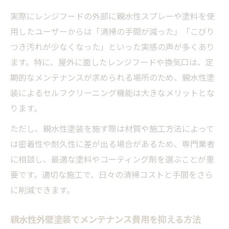
実際にレンジフードの外部に親水性スプレーや塗料を使
用したユーザーからは「清掃の手間が減った」「こびり
つき汚れが少なくなった」といった実感の声が多くあり
ます。特に、屋外に面したレンジフードや換気口は、定
期的なメンテナンスが求められる場所のため、親水性塗
装によるセルフクリーニング機能は大きなメリットとな
ります。
ただし、親水性塗装を施す際は材質や施工方法によって
は密着性や耐久性に差が出る場合があるため、専門業者
に相談し、最適な塗料やコーティング剤を選ぶことが重
要です。適切な施工で、日々の清掃コストと手間をさら
に削減できます。
親水性外壁塗装でメンテナンス費用を抑える方法