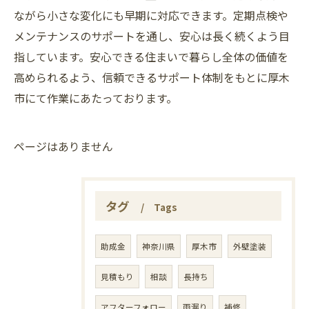
ながら小さな変化にも早期に対応できます。定期点検や
メンテナンスのサポートを通し、安心は長く続くよう目
指しています。安心できる住まいで暮らし全体の価値を
高められるよう、信頼できるサポート体制をもとに厚木
市にて作業にあたっております。
ページはありません
タグ
Tags
助成金
神奈川県
厚木市
外壁塗装
見積もり
相談
長持ち
アフターフォロー
雨漏り
補修