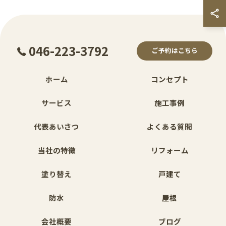
046-223-3792
ご予約はこちら
ホーム
コンセプト
サービス
施工事例
代表あいさつ
よくある質問
当社の特徴
リフォーム
塗り替え
戸建て
防水
屋根
会社概要
ブログ