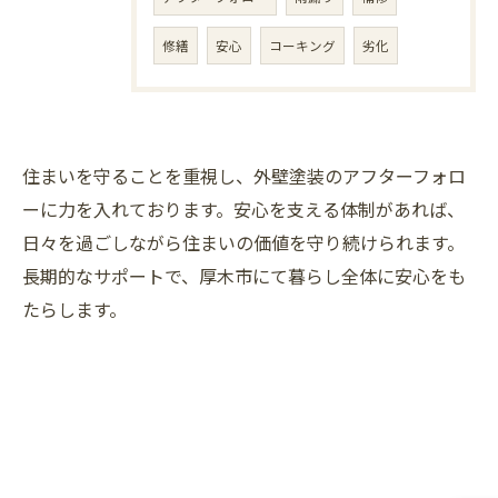
修繕
安心
コーキング
劣化
住まいを守ることを重視し、外壁塗装のアフターフォロ
ーに力を入れております。安心を支える体制があれば、
日々を過ごしながら住まいの価値を守り続けられます。
長期的なサポートで、厚木市にて暮らし全体に安心をも
たらします。
お問い合わせはこちら