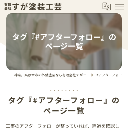
タグ『#アフターフォロー』の
ページ一覧
神奈川県厚木市の外壁塗装なら有限会社すが塗装工芸
#アフターフォロー
タグ『#アフターフォロー』の
ページ一覧
工事のアフターフォローが整っていれば、経過を確認し