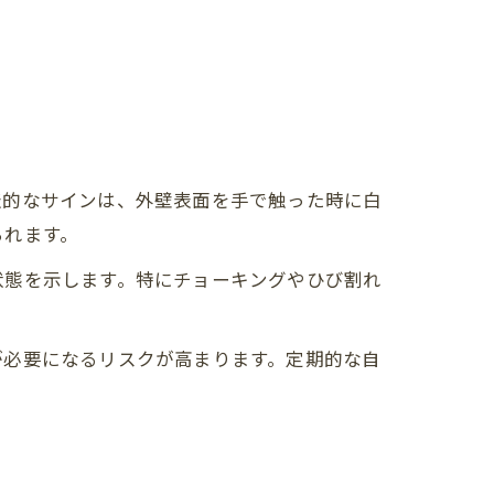
表的なサインは、外壁表面を手で触った時に白
られます。
状態を示します。特にチョーキングやひび割れ
が必要になるリスクが高まります。定期的な自