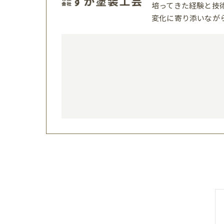
培ってきた経験と技
変化に寄り添いなが