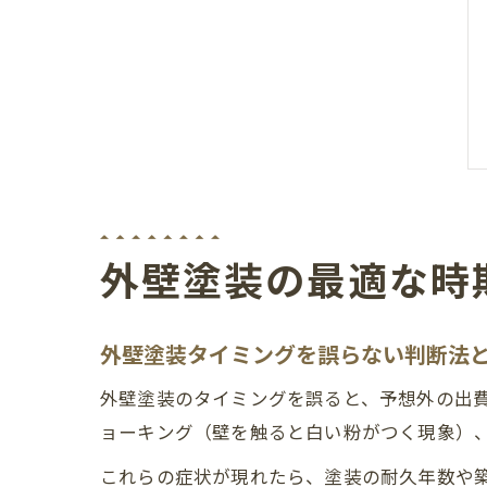
外壁塗装の最適な時
外壁塗装タイミングを誤らない判断法
外壁塗装のタイミングを誤ると、予想外の出
ョーキング（壁を触ると白い粉がつく現象）
これらの症状が現れたら、塗装の耐久年数や築