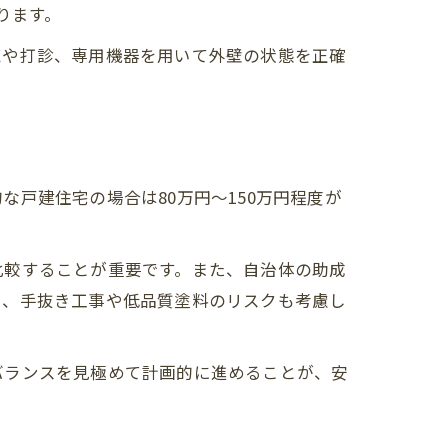
ります。
視や打診、専用機器を用いて外壁の状態を正確
戸建住宅の場合は80万円～150万円程度が
比較することが重要です。また、自治体の助成
し、手抜き工事や低品質塗料のリスクも考慮し
バランスを見極めて計画的に進めることが、安