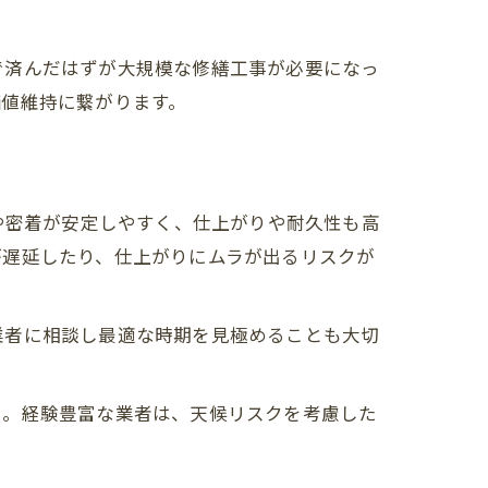
で済んだはずが大規模な修繕工事が必要になっ
価値維持に繋がります。
や密着が安定しやすく、仕上がりや耐久性も高
が遅延したり、仕上がりにムラが出るリスクが
業者に相談し最適な時期を見極めることも大切
も。経験豊富な業者は、天候リスクを考慮した