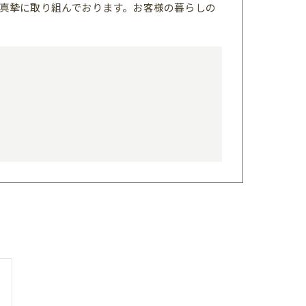
真摯に取り組んでおります。お客様の暮らしの