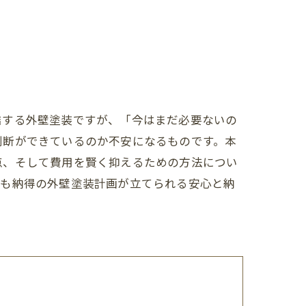
結する外壁塗装ですが、「今はまだ必要ないの
判断ができているのか不安になるものです。本
点、そして費用を賢く抑えるための方法につい
面も納得の外壁塗装計画が立てられる安心と納