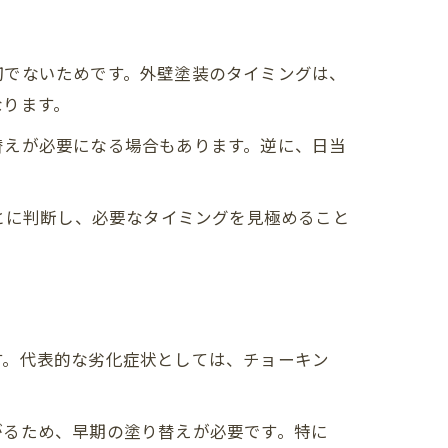
切でないためです。外壁塗装のタイミングは、
なります。
替えが必要になる場合もあります。逆に、日当
とに判断し、必要なタイミングを見極めること
す。代表的な劣化症状としては、チョーキン
がるため、早期の塗り替えが必要です。特に