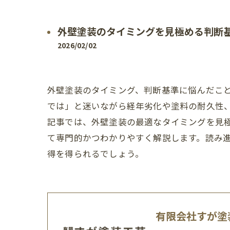
外壁塗装のタイミングを見極める判断
2026/02/02
外壁塗装のタイミング、判断基準に悩んだこ
では」と迷いながら経年劣化や塗料の耐久性
記事では、外壁塗装の最適なタイミングを見
て専門的かつわかりやすく解説します。読み
得を得られるでしょう。
有限会社すが塗