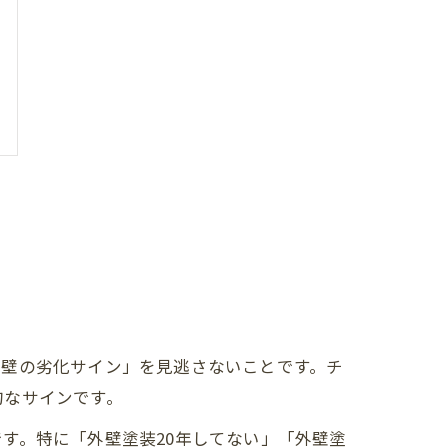
外壁の劣化サイン」を見逃さないことです。チ
的なサインです。
す。特に「外壁塗装20年してない」「外壁塗