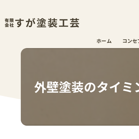
ホーム
コンセ
外壁塗装のタイミ