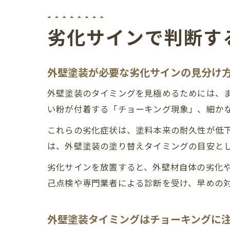
劣化サインで判断す
外壁塗装が必要な劣化サインの見分け
外壁塗装のタイミングを見極めるためには、
い粉が付着する「チョーキング現象」、細か
これらの劣化症状は、塗料本来の耐久性が低
は、外壁塗装の塗り替えタイミングの目安と
劣化サインを放置すると、外壁材自体の劣化
己点検や専門業者による診断を受け、早めの
外壁塗装タイミングはチョーキングに