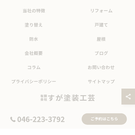
当社の特徴
リフォーム
塗り替え
戸建て
防水
屋根
会社概要
ブログ
コラム
お問い合わせ
プライバシーポリシー
サイトマップ
046-223-3792
ご予約はこちら
© 2026 神奈川県厚木市の外壁塗装なら有限会社すが塗装工芸 ALL RIGHTS
RESERVED.