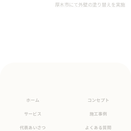
厚木市にて外壁の塗り替えを実施
ホーム
コンセプト
サービス
施工事例
代表あいさつ
よくある質問