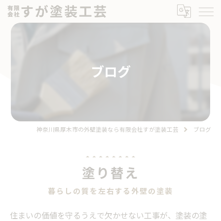
ブログ
神奈川県厚木市の外壁塗装なら有限会社すが塗装工芸
ブログ
塗り替え
暮らしの質を左右する外壁の塗装
住まいの価値を守るうえで欠かせない工事が、塗装の塗