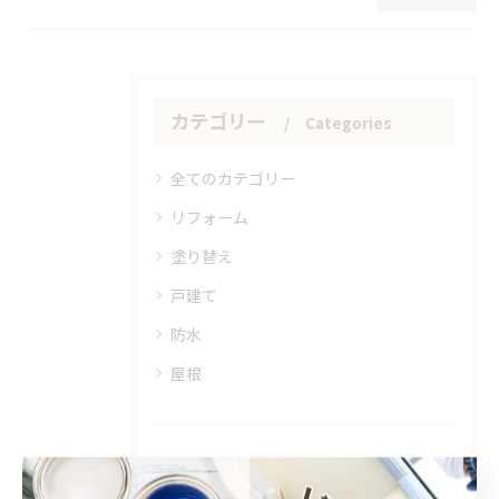
カテゴリー
Categories
全てのカテゴリー
リフォーム
塗り替え
戸建て
防水
屋根
最近の投稿
Recent Posts