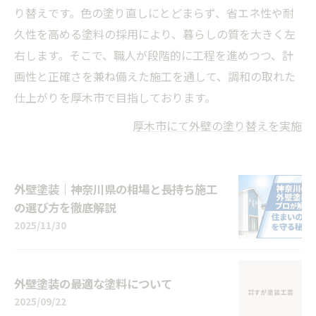
り替えです。色の塗り直しにとどまらず、省エネ性や耐
久性を高める塗料の採用により、暮らしの質を大きく左
右します。そこで、職人が段階的に工程を進めつつ、計
画性と正確さを兼ね備えた施工を通して、調和の取れた
仕上がりを厚木市で目指しております。
厚木市にて外壁の塗り替えを実施
外壁塗装｜神奈川県の相場と長持ち施工
の選び方を徹底解説
2025/11/30
外壁塗装の最適な塗料について
2025/09/22